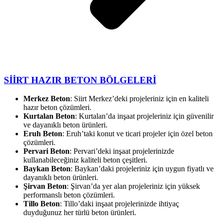
SİİRT HAZIR BETON BÖLGELERİ
Merkez Beton
: Siirt Merkez’deki projeleriniz için en kaliteli
hazır beton çözümleri.
Kurtalan Beton
: Kurtalan’da inşaat projeleriniz için güvenilir
ve dayanıklı beton ürünleri.
Eruh Beton
: Eruh’taki konut ve ticari projeler için özel beton
çözümleri.
Pervari Beton
: Pervari’deki inşaat projelerinizde
kullanabileceğiniz kaliteli beton çeşitleri.
Baykan Beton
: Baykan’daki projeleriniz için uygun fiyatlı ve
dayanıklı beton ürünleri.
Şirvan Beton
: Şirvan’da yer alan projeleriniz için yüksek
performanslı beton çözümleri.
Tillo Beton
: Tillo’daki inşaat projelerinizde ihtiyaç
duyduğunuz her türlü beton ürünleri.