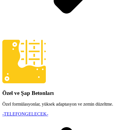
Özel ve Şap Betonları
Özel formülasyonlar, yüksek adaptasyon ve zemin düzeltme.
-TELEFONGELECEK-