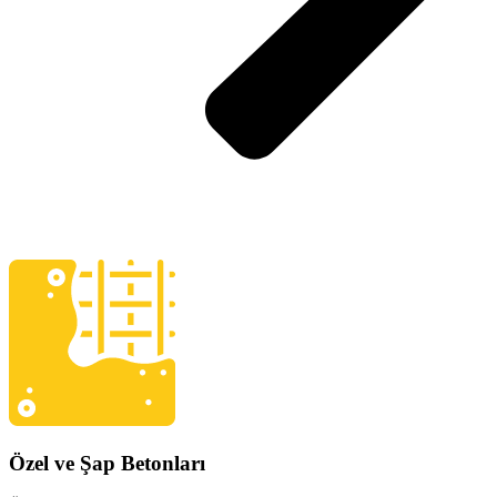
Özel ve Şap Betonları