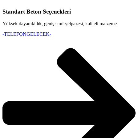
Standart Beton Seçenekleri
Yüksek dayanıklılık, geniş sınıf yelpazesi, kaliteli malzeme.
-TELEFONGELECEK-