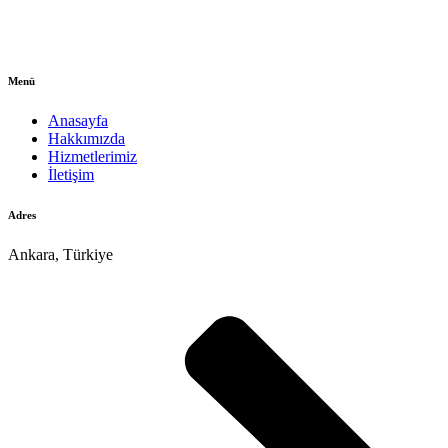
Menü
Anasayfa
Hakkımızda
Hizmetlerimiz
İletişim
Adres
Ankara, Türkiye