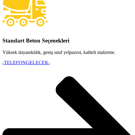
Standart Beton Seçenekleri
Yüksek dayanıklılık, geniş sınıf yelpazesi, kaliteli malzeme.
-TELEFONGELECEK-