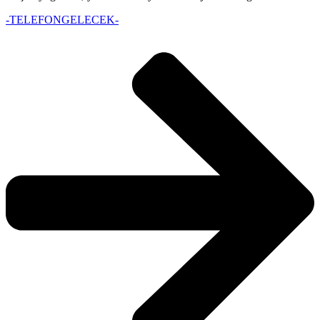
-TELEFONGELECEK-