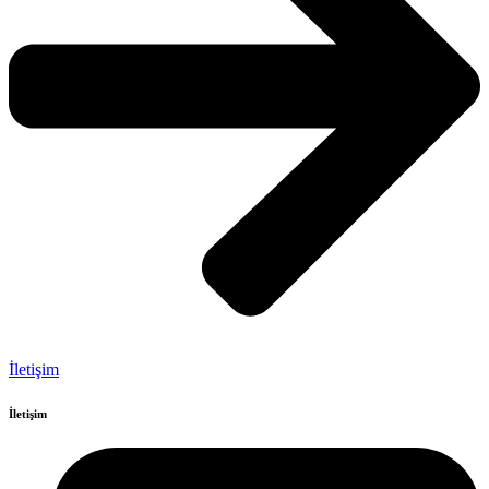
İletişim
İletişim