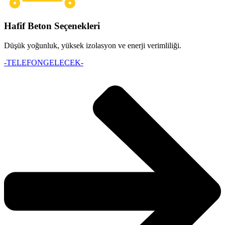
Hafif Beton Seçenekleri
Düşük yoğunluk, yüksek izolasyon ve enerji verimliliği.
-TELEFONGELECEK-