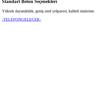
Standart Beton Seçenekleri
Yüksek dayanıklılık, geniş sınıf yelpazesi, kaliteli malzeme.
-TELEFONGELECEK-