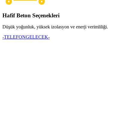
Hafif Beton Seçenekleri
Düşük yoğunluk, yüksek izolasyon ve enerji verimliliği.
-TELEFONGELECEK-