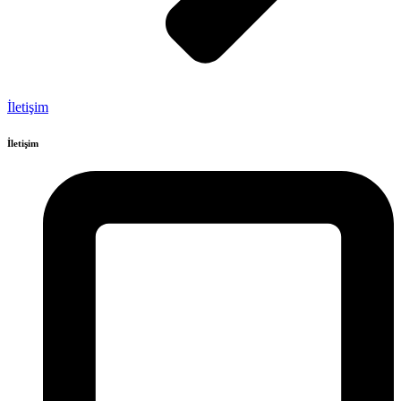
İletişim
İletişim