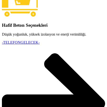
Hafif Beton Seçenekleri
Düşük yoğunluk, yüksek izolasyon ve enerji verimliliği.
-TELEFONGELECEK-