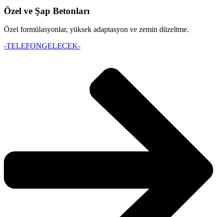
Özel ve Şap Betonları
Özel formülasyonlar, yüksek adaptasyon ve zemin düzeltme.
-TELEFONGELECEK-