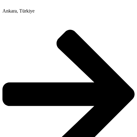
Ankara, Türkiye