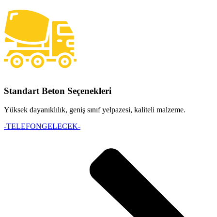
Standart Beton Seçenekleri
Yüksek dayanıklılık, geniş sınıf yelpazesi, kaliteli malzeme.
-TELEFONGELECEK-